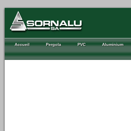
Accueil
Pergola
PVC
Aluminium