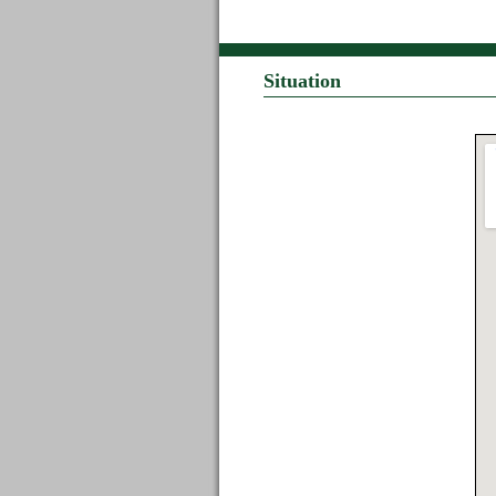
Situation