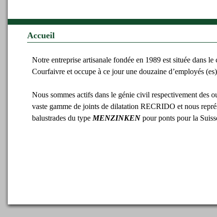
Accueil
Notre entreprise artisanale fondée en 1989 est située dans le
Courfaivre et occupe à ce jour une douzaine d’employés (es)
Nous sommes actifs dans le génie civil respectivement des o
vaste gamme de joints de dilatation RECRIDO et nous repré
balustrades du type
MENZINKEN
pour ponts pour la Suis