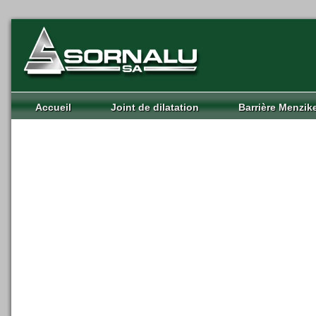
Accueil
Joint de dilatation
Barrière Menzik