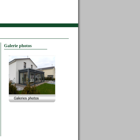
Galerie photos