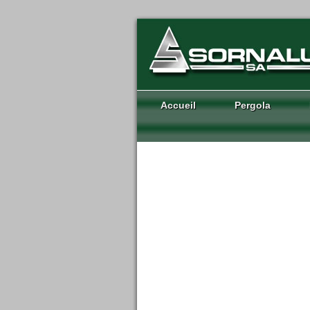
Accueil
Pergola